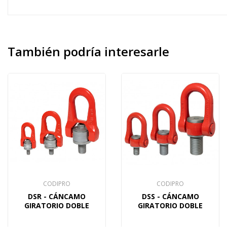
También
podría interesarle
CODIPRO
CODIPRO
DSR - CÁNCAMO
DSS - CÁNCAMO
GIRATORIO DOBLE
GIRATORIO DOBLE