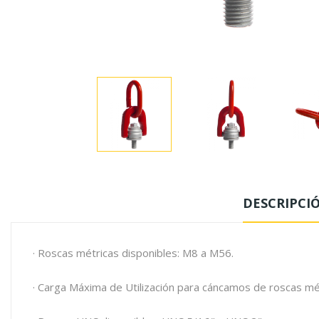
DESCRIPCI
· Roscas métricas disponibles: M8 a M56.
· Carga Máxima de Utilización para cáncamos de roscas mé