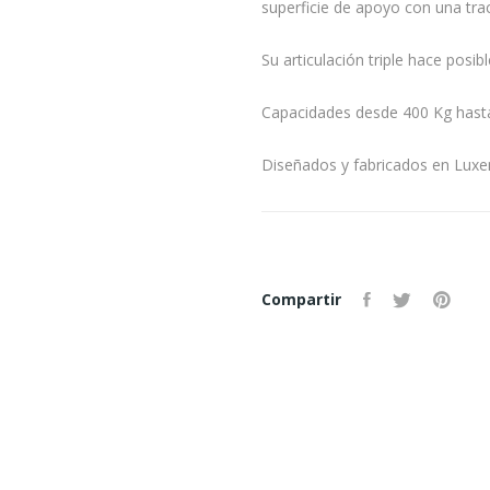
superficie de apoyo con una tra
Su articulación triple hace posib
Capacidades desde 400 Kg hast
Diseñados y fabricados en Lux
Compartir