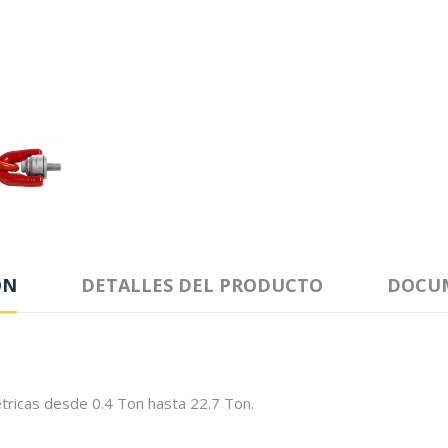
ÓN
DETALLES DEL PRODUCTO
DOCU
tricas desde 0.4 Ton hasta 22.7 Ton.