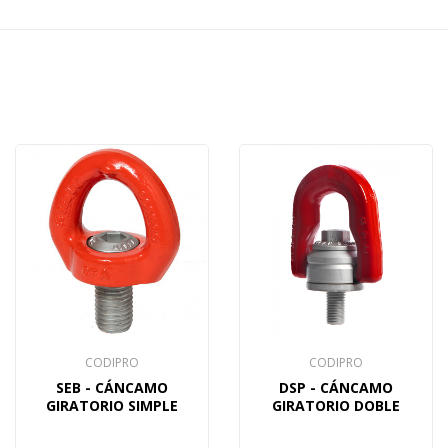
CODIPRO
CODIPRO
SEB - CÁNCAMO
DSP - CÁNCAMO
GIRATORIO SIMPLE
GIRATORIO DOBLE