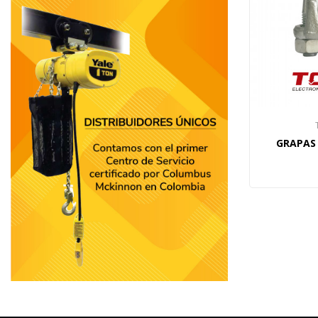
GRAPAS