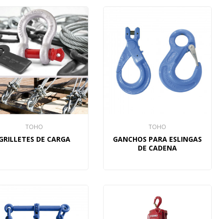
TOHO
TOHO
GRILLETES DE CARGA
GANCHOS PARA ESLINGAS
DE CADENA