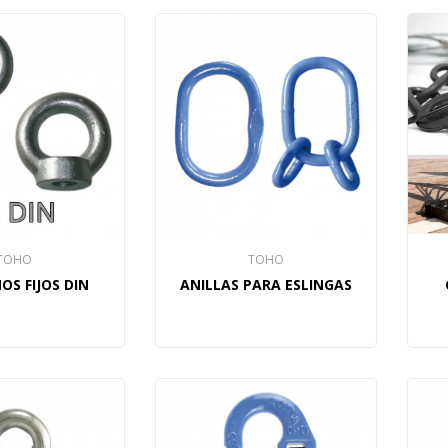
TOHO
TOHO
S FIJOS DIN
ANILLAS PARA ESLINGAS