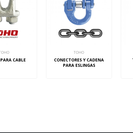
TOHO
TOHO
 PARA CABLE
CONECTORES Y CADENA
PARA ESLINGAS