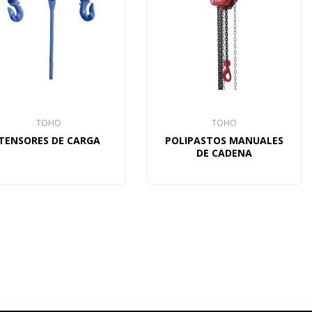
TOHO
TOHO
TENSORES DE CARGA
POLIPASTOS MANUALES
DE CADENA