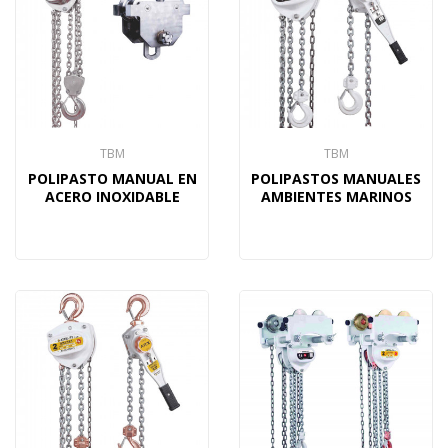
TBM
TBM
POLIPASTO MANUAL EN
POLIPASTOS MANUALES
ACERO INOXIDABLE
AMBIENTES MARINOS