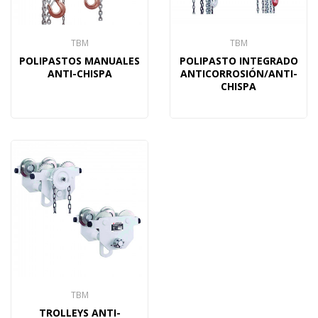
TBM
TBM
POLIPASTOS MANUALES
POLIPASTO INTEGRADO
ANTI-CHISPA
ANTICORROSIÓN/ANTI-
CHISPA
TBM
TROLLEYS ANTI-