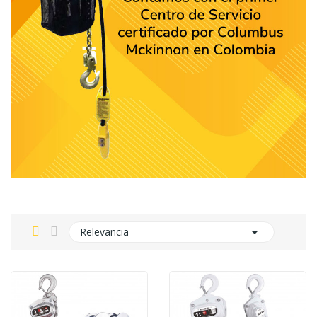

Relevancia