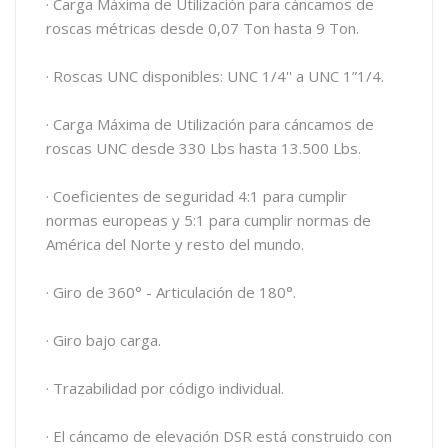
· Carga Máxima de Utilización para cáncamos de
roscas métricas desde 0,07 Ton hasta 9 Ton.
· Roscas UNC disponibles: UNC 1/4'' a UNC 1”1/4.
· Carga Máxima de Utilización para cáncamos de
roscas UNC desde 330 Lbs hasta 13.500 Lbs.
· Coeficientes de seguridad 4:1 para cumplir
normas europeas y 5:1 para cumplir normas de
América del Norte y resto del mundo.
· Giro de 360° - Articulación de 180°.
· Giro bajo carga.
· Trazabilidad por código individual.
· El cáncamo de elevación DSR está construido con