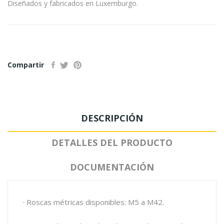
Diseñados y fabricados en Luxemburgo.
Compartir
DESCRIPCIÓN
DETALLES DEL PRODUCTO
DOCUMENTACIÓN
· Roscas métricas disponibles: M5 a M42.