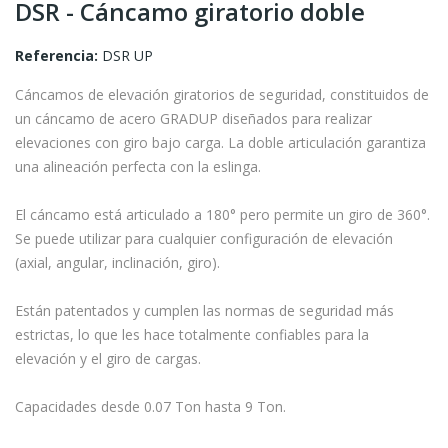
DSR - Cáncamo giratorio doble
Referencia:
DSR UP
Cáncamos de elevación giratorios de seguridad, constituidos de
un cáncamo de acero GRADUP diseñados para realizar
elevaciones con giro bajo carga. La doble articulación garantiza
una alineación perfecta con la eslinga.
El cáncamo está articulado a 180° pero permite un giro de 360°.
Se puede utilizar para cualquier configuración de elevación
(axial, angular, inclinación, giro).
Están patentados y cumplen las normas de seguridad más
estrictas, lo que les hace totalmente confiables para la
elevación y el giro de cargas.
Capacidades desde 0.07 Ton hasta 9 Ton.