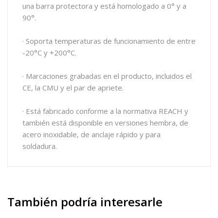
una barra protectora y está homologado a 0° y a
90°.
· Soporta temperaturas de funcionamiento de entre
-20°C y +200°C.
· Marcaciones grabadas en el producto, incluidos el
CE, la CMU y el par de apriete.
· Está fabricado conforme a la normativa REACH y
también está disponible en versiones hembra, de
acero inoxidable, de anclaje rápido y para
soldadura.
También
podría interesarle