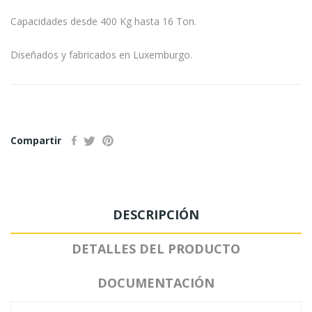
Capacidades desde 400 Kg hasta 16 Ton.
Diseñados y fabricados en Luxemburgo.
Compartir
DESCRIPCIÓN
DETALLES DEL PRODUCTO
DOCUMENTACIÓN