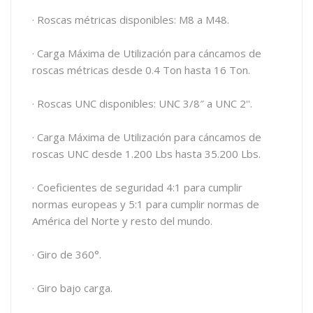
· Roscas métricas disponibles: M8 a M48.
· Carga Máxima de Utilización para cáncamos de
roscas métricas desde 0.4 Ton hasta 16 Ton.
· Roscas UNC disponibles: UNC 3/8″ a UNC 2''.
· Carga Máxima de Utilización para cáncamos de
roscas UNC desde 1.200 Lbs hasta 35.200 Lbs.
· Coeficientes de seguridad 4:1 para cumplir
normas europeas y 5:1 para cumplir normas de
América del Norte y resto del mundo.
· Giro de 360°.
· Giro bajo carga.