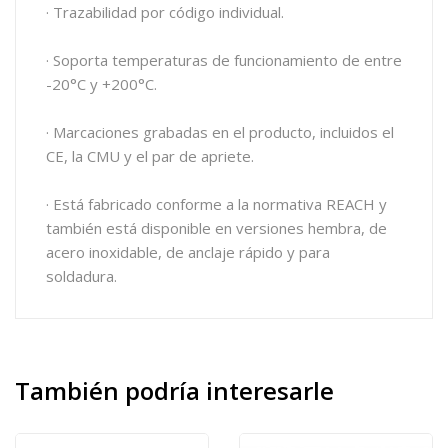
· Trazabilidad por código individual.
· Soporta temperaturas de funcionamiento de entre
-20°C y +200°C.
· Marcaciones grabadas en el producto, incluidos el
CE, la CMU y el par de apriete.
· Está fabricado conforme a la normativa REACH y
también está disponible en versiones hembra, de
acero inoxidable, de anclaje rápido y para
soldadura.
También
podría interesarle