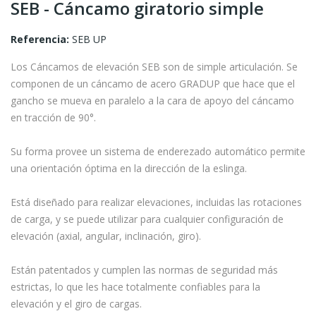
SEB - Cáncamo giratorio simple
Referencia:
SEB UP
Los Cáncamos de elevación SEB son de simple articulación. Se
componen de un cáncamo de acero GRADUP que hace que el
gancho se mueva en paralelo a la cara de apoyo del cáncamo
en tracción de 90°.
Su forma provee un sistema de enderezado automático permite
una orientación óptima en la dirección de la eslinga.
Está diseñado para realizar elevaciones, incluidas las rotaciones
de carga, y se puede utilizar para cualquier configuración de
elevación (axial, angular, inclinación, giro).
Están patentados y cumplen las normas de seguridad más
estrictas, lo que les hace totalmente confiables para la
elevación y el giro de cargas.