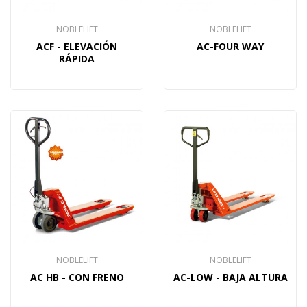
NOBLELIFT
NOBLELIFT
ACF - ELEVACIÓN
AC-FOUR WAY
RÁPIDA
NOBLELIFT
NOBLELIFT
AC HB - CON FRENO
AC-LOW - BAJA ALTURA