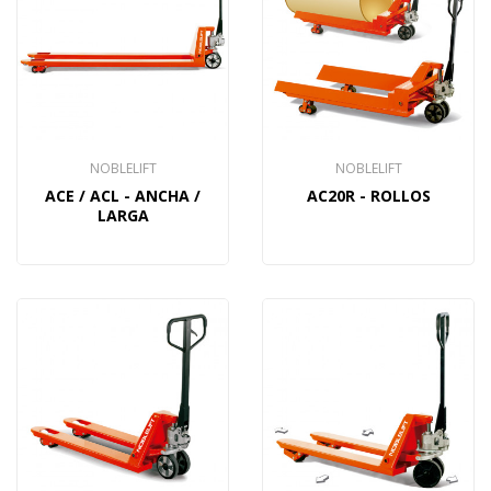
NOBLELIFT
NOBLELIFT
ACE / ACL - ANCHA /
AC20R - ROLLOS
LARGA