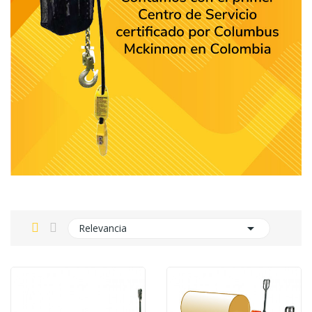

Relevancia