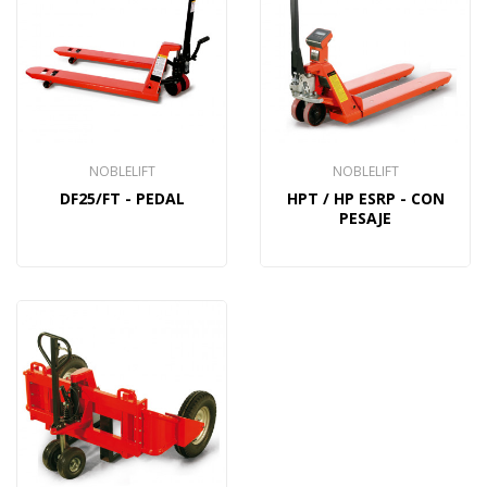
NOBLELIFT
NOBLELIFT
DF25/FT - PEDAL
HPT / HP ESRP - CON
PESAJE