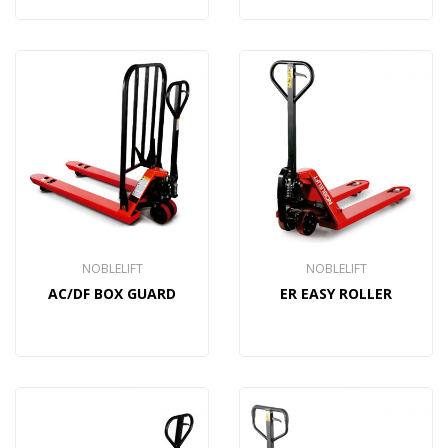
NOBLELIFT
NOBLELIFT
AC/DF BOX GUARD
ER EASY ROLLER