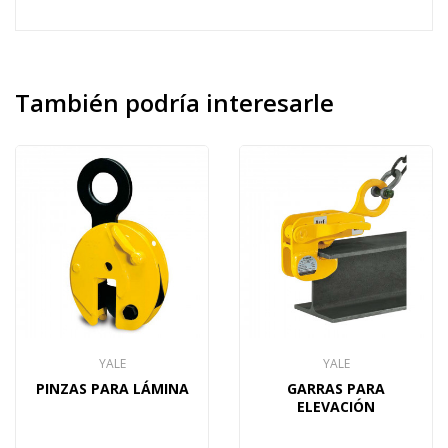
También
podría interesarle
YALE
YALE
PINZAS PARA LÁMINA
GARRAS PARA
ELEVACIÓN