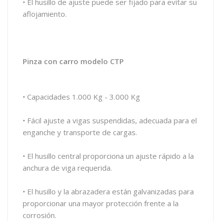
• El husillo de ajuste puede ser fijado para evitar su
aflojamiento.
Pinza con carro modelo CTP
• Capacidades 1.000 Kg - 3.000 Kg
• Fácil ajuste a vigas suspendidas, adecuada para el
enganche y transporte de cargas.
• El husillo central proporciona un ajuste rápido a la
anchura de viga requerida.
• El husillo y la abrazadera están galvanizadas para
proporcionar una mayor protección frente a la
corrosión.