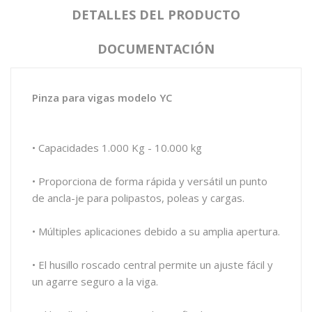
DETALLES DEL PRODUCTO
DOCUMENTACIÓN
Pinza para vigas modelo YC
• Capacidades 1.000 Kg - 10.000 kg
• Proporciona de forma rápida y versátil un punto
de ancla-je para polipastos, poleas y cargas.
• Múltiples aplicaciones debido a su amplia apertura.
• El husillo roscado central permite un ajuste fácil y
un agarre seguro a la viga.