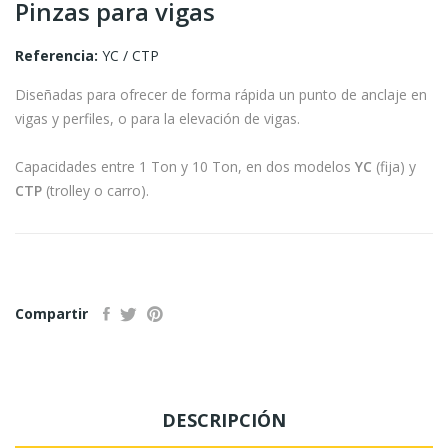
Pinzas para vigas
Referencia:
YC / CTP
Diseñadas para ofrecer de forma rápida un punto de anclaje en
vigas y perfiles, o para la elevación de vigas.
Capacidades entre 1 Ton y 10 Ton, en dos modelos
YC
(fija) y
CTP
(trolley o carro).
Compartir
DESCRIPCIÓN