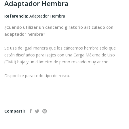
Adaptador Hembra
Referencia:
Adaptador Hembra
¿Cuándo utilizar un cáncamo giratorio articulado con
adaptador hembra?
Se usa de igual manera que los cáncamos hembra solo que
están diseñados para izajes con una Carga Máxima de Uso
(CMU) baja y un diámetro de perno roscado muy ancho.
Disponible para todo tipo de rosca.
Compartir