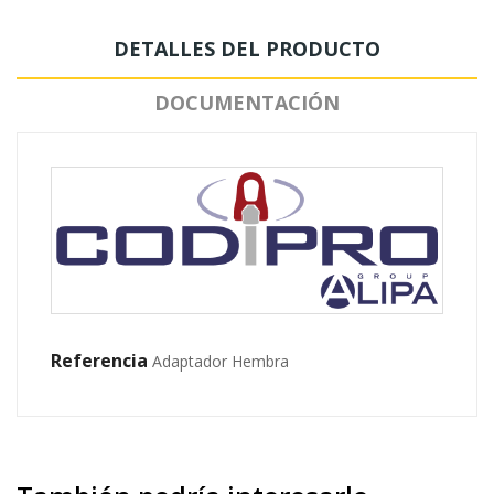
DETALLES DEL PRODUCTO
DOCUMENTACIÓN
Referencia
Adaptador Hembra