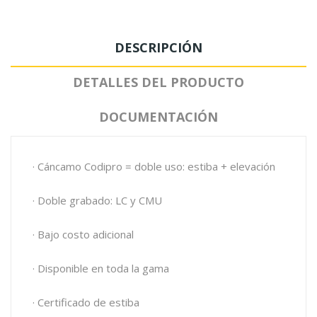
DESCRIPCIÓN
DETALLES DEL PRODUCTO
DOCUMENTACIÓN
· Cáncamo Codipro = doble uso: estiba + elevación
· Doble grabado: LC y CMU
· Bajo costo adicional
· Disponible en toda la gama
· Certificado de estiba