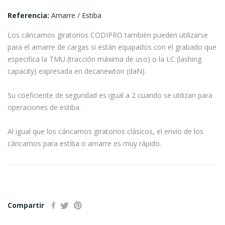
Referencia:
Amarre / Estiba
Los cáncamos giratorios CODIPRO también pueden utilizarse
para el amarre de cargas si están equipados con el grabado que
especifica la TMU (tracción máxima de uso) o la LC (lashing
capacity) expresada en decanewton (daN).
Su coeficiente de seguridad es igual a 2 cuando se utilizan para
operaciones de estiba.
Al igual que los cáncamos giratorios clásicos
,
el envío de los
cáncamos para estiba o amarre es muy rápido.
Compartir