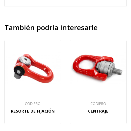
También
podría interesarle
CODIPRO
CODIPRO
RESORTE DE FIJACIÓN
CENTRAJE