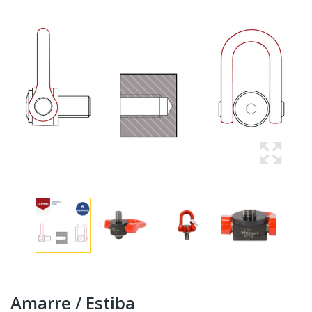
Amarre / Estiba