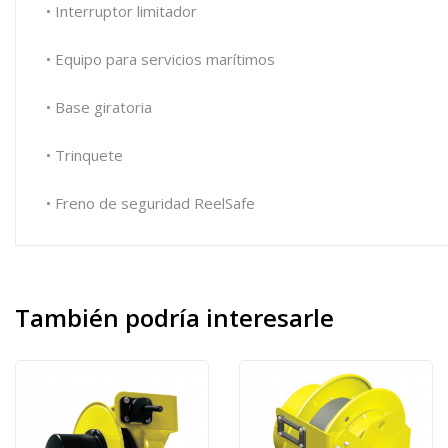
• Interruptor limitador
• Equipo para servicios marítimos
• Base giratoria
• Trinquete
• Freno de seguridad
ReelSafe
También
podría interesarle