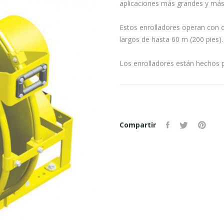
aplicaciones más grandes y más
Estos enrolladores operan con 
largos de hasta 60 m (200 pies).
Los enrolladores están hechos 
Compartir